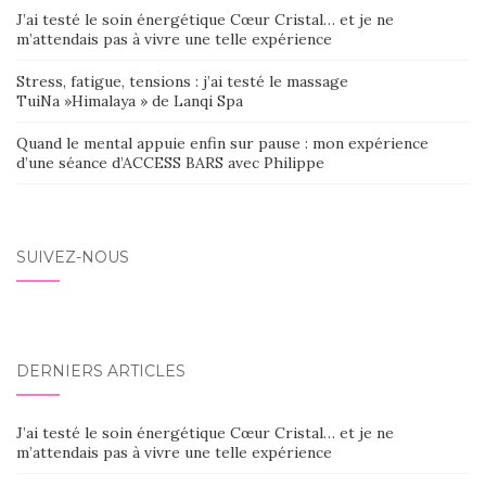
J’ai testé le soin énergétique Cœur Cristal… et je ne
m’attendais pas à vivre une telle expérience
Stress, fatigue, tensions : j’ai testé le massage
TuiNa »Himalaya » de Lanqi Spa
Quand le mental appuie enfin sur pause : mon expérience
d’une séance d’ACCESS BARS avec Philippe
SUIVEZ-NOUS
DERNIERS ARTICLES
J’ai testé le soin énergétique Cœur Cristal… et je ne
m’attendais pas à vivre une telle expérience