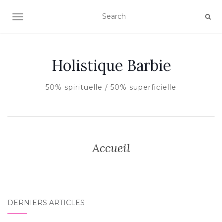
AFFICHER/MASQUER LA NAVIGATION
Holistique Barbie
50% spirituelle / 50% superficielle
Accueil
DERNIERS ARTICLES