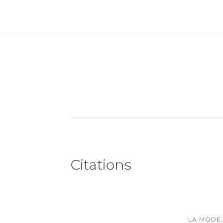
Citations
LA MODE,