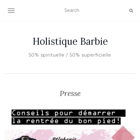
AFFICHER/MASQUER LA NAVIGATION
Holistique Barbie
50% spirituelle / 50% superficielle
Presse