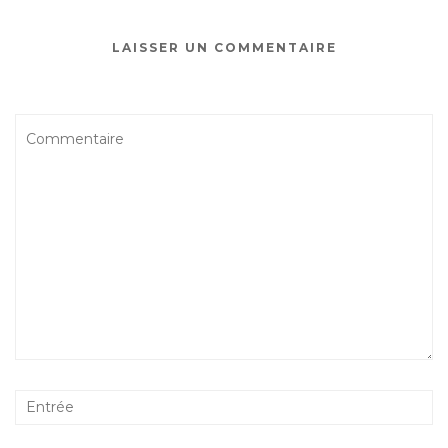
LAISSER UN COMMENTAIRE