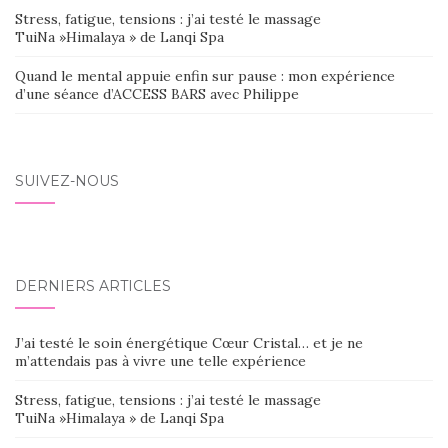
Stress, fatigue, tensions : j’ai testé le massage
TuiNa »Himalaya » de Lanqi Spa
Quand le mental appuie enfin sur pause : mon expérience
d’une séance d’ACCESS BARS avec Philippe
SUIVEZ-NOUS
DERNIERS ARTICLES
J’ai testé le soin énergétique Cœur Cristal… et je ne
m’attendais pas à vivre une telle expérience
Stress, fatigue, tensions : j’ai testé le massage
TuiNa »Himalaya » de Lanqi Spa