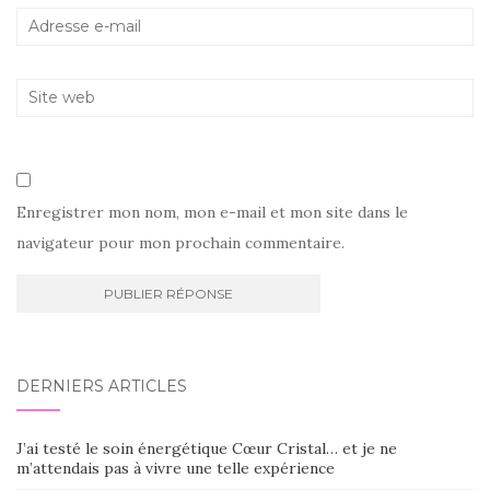
Enregistrer mon nom, mon e-mail et mon site dans le
navigateur pour mon prochain commentaire.
DERNIERS ARTICLES
J’ai testé le soin énergétique Cœur Cristal… et je ne
m’attendais pas à vivre une telle expérience