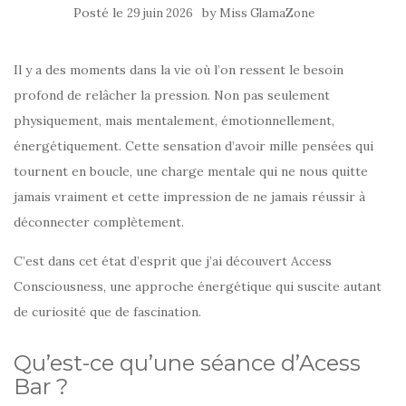
Posté le
by
29 juin 2026
Miss GlamaZone
Il y a des moments dans la vie où l’on ressent le besoin
profond de relâcher la pression. Non pas seulement
physiquement, mais mentalement, émotionnellement,
énergétiquement. Cette sensation d’avoir mille pensées qui
tournent en boucle, une charge mentale qui ne nous quitte
jamais vraiment et cette impression de ne jamais réussir à
déconnecter complètement.
C’est dans cet état d’esprit que j’ai découvert Access
Consciousness, une approche énergétique qui suscite autant
de curiosité que de fascination.
Qu’est-ce qu’une séance d’Acess
Bar ?