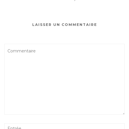
LAISSER UN COMMENTAIRE