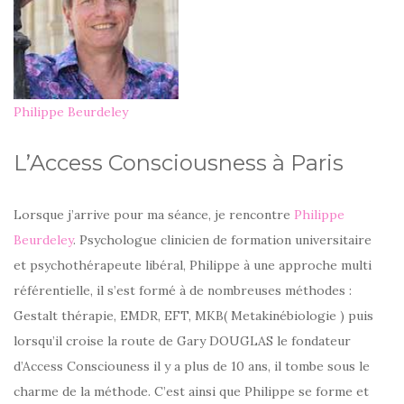
Philippe Beurdeley
L’Access Consciousness à Paris
Lorsque j’arrive pour ma séance, je rencontre
Philippe
Beurdeley
. Psychologue clinicien de formation universitaire
et psychothérapeute libéral, Philippe à une approche multi
référentielle, il s’est formé à de nombreuses méthodes :
Gestalt thérapie, EMDR, EFT, MKB( Metakinébiologie ) puis
lorsqu’il croise la route de Gary DOUGLAS le fondateur
d’Access Consciouness il y a plus de 10 ans, il tombe sous le
charme de la méthode. C’est ainsi que Philippe se forme et