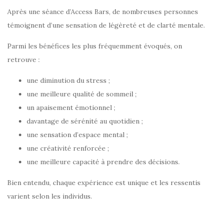
Après une séance d’Access Bars, de nombreuses personnes
témoignent d’une sensation de légèreté et de clarté mentale.
Parmi les bénéfices les plus fréquemment évoqués, on
retrouve :
une diminution du stress ;
une meilleure qualité de sommeil ;
un apaisement émotionnel ;
davantage de sérénité au quotidien ;
une sensation d’espace mental ;
une créativité renforcée ;
une meilleure capacité à prendre des décisions.
Bien entendu, chaque expérience est unique et les ressentis
varient selon les individus.