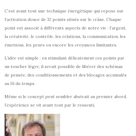
C’est avant tout une technique énergétique qui repose sur
l’activation douce de 32 points situés sur le crâne. Chaque
point est associé à différents aspects de notre vie : l’argent,
la créativité, le contrôle, les relations, la communication, les
émotions, les peurs ou encore les croyances limitantes.
L’idée est simple : en stimulant délicatement ces points par
un toucher léger, il serait possible de libérer des schémas
de pensée, des conditionnements et des blocages accumulés
au fil du temps.
Même si le concept peut sembler abstrait au premier abord,
l’expérience se vit avant tout par le ressenti.