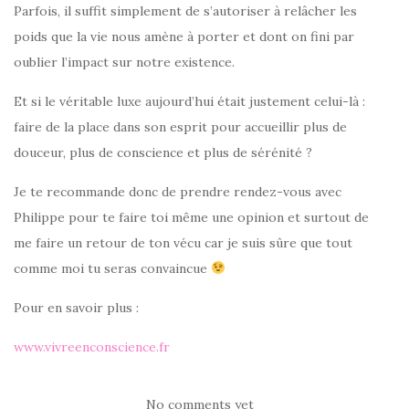
Parfois, il suffit simplement de s’autoriser à relâcher les
poids que la vie nous amène à porter et dont on fini par
oublier l’impact sur notre existence.
Et si le véritable luxe aujourd’hui était justement celui-là :
faire de la place dans son esprit pour accueillir plus de
douceur, plus de conscience et plus de sérénité ?
Je te recommande donc de prendre rendez-vous avec
Philippe pour te faire toi même une opinion et surtout de
me faire un retour de ton vécu car je suis sûre que tout
comme moi tu seras convaincue
Pour en savoir plus :
www.vivreenconscience.fr
No comments yet