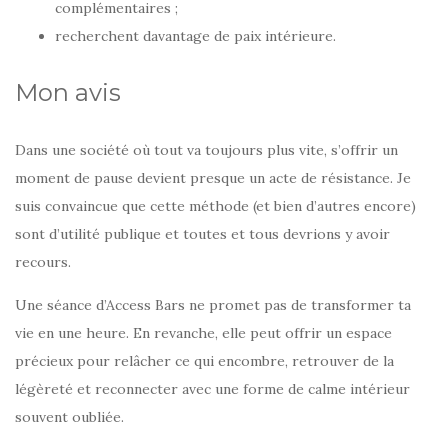
complémentaires ;
recherchent davantage de paix intérieure.
Mon avis
Dans une société où tout va toujours plus vite, s’offrir un
moment de pause devient presque un acte de résistance. Je
suis convaincue que cette méthode (et bien d’autres encore)
sont d’utilité publique et toutes et tous devrions y avoir
recours.
Une séance d’Access Bars ne promet pas de transformer ta
vie en une heure. En revanche, elle peut offrir un espace
précieux pour relâcher ce qui encombre, retrouver de la
légèreté et reconnecter avec une forme de calme intérieur
souvent oubliée.