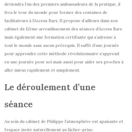
deviendra l’un des premiers ambassadeurs de la pratique, il
fera le tour du monde pour former des centaines de
facilitateurs à l’Access Bars. Il propose d’ailleurs dans son
cabinet du 12ème arrondissement des séances d’Access Bars
mais également une formation certifiante qui s’adresse à
tout le monde sans aucun prérequis. Il suffit d’une journée
pour apprendre cette méthode révolutionnaire s’apprend
en une journée pour soi mais aussi pour aider ses proches à
aller mieux rapidement et simplement.
Le déroulement d’une
séance
Au sein du cabinet de Philippe l’atmosphère est apaisante et
l’espace invite naturellement au lâcher-prise.