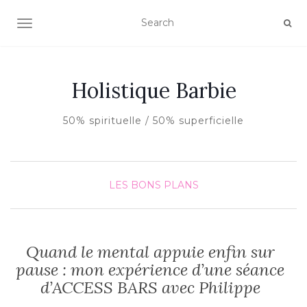
AFFICHER/MASQUER LA NAVIGATION
Holistique Barbie
50% spirituelle / 50% superficielle
LES BONS PLANS
Quand le mental appuie enfin sur
pause : mon expérience d’une séance
d’ACCESS BARS avec Philippe