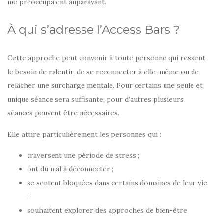
me préoccupaient auparavant.
À qui s’adresse l’Access Bars ?
Cette approche peut convenir à toute personne qui ressent
le besoin de ralentir, de se reconnecter à elle-même ou de
relâcher une surcharge mentale. Pour certains une seule et
unique séance sera suffisante, pour d’autres plusieurs
séances peuvent être nécessaires.
Elle attire particulièrement les personnes qui :
traversent une période de stress ;
ont du mal à déconnecter ;
se sentent bloquées dans certains domaines de leur vie
;
souhaitent explorer des approches de bien-être