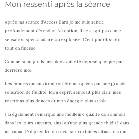
Mon ressenti après la séance
Après ma séance d’Access Bars je me suis sentie
profondément détendue. Attention, il ne s’agit pas d’une
sensation spectaculaire ou explosive. C’est plutôt subtil,
tout en finesse.
Comme si un poids invisible avait été déposé quelque part
derrière moi.
Les heures qui suivirent ont été marquées par une grande
sensation de fluidité. Mon esprit semblait plus clair, mes
réactions plus douces et mon énergie plus stable.
J’ai également remarqué une meilleure qualité de sommeil
dans les jours suivants, ainsi qu’une plus grande fluidité dans
ma capacité à prendre du recul sur certaines situations qui