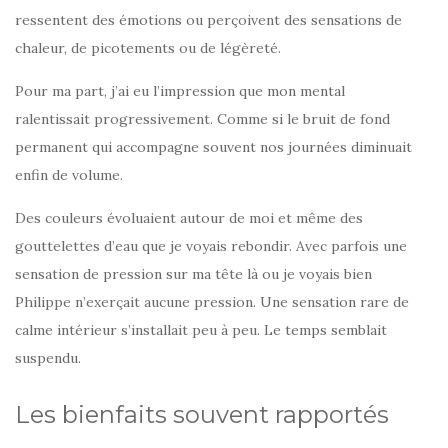
ressentent des émotions ou perçoivent des sensations de
chaleur, de picotements ou de légèreté.
Pour ma part, j’ai eu l’impression que mon mental
ralentissait progressivement. Comme si le bruit de fond
permanent qui accompagne souvent nos journées diminuait
enfin de volume.
Des couleurs évoluaient autour de moi et même des
gouttelettes d’eau que je voyais rebondir. Avec parfois une
sensation de pression sur ma tête là ou je voyais bien
Philippe n’exerçait aucune pression. Une sensation rare de
calme intérieur s’installait peu à peu. Le temps semblait
suspendu.
Les bienfaits souvent rapportés