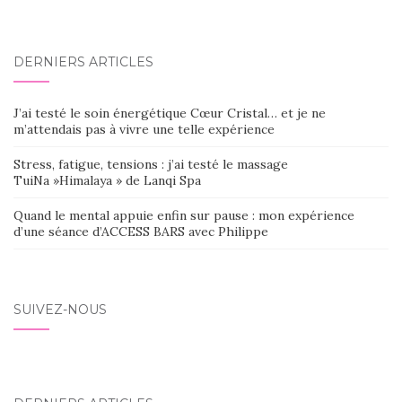
DERNIERS ARTICLES
J’ai testé le soin énergétique Cœur Cristal… et je ne
m’attendais pas à vivre une telle expérience
Stress, fatigue, tensions : j’ai testé le massage
TuiNa »Himalaya » de Lanqi Spa
Quand le mental appuie enfin sur pause : mon expérience
d’une séance d’ACCESS BARS avec Philippe
SUIVEZ-NOUS