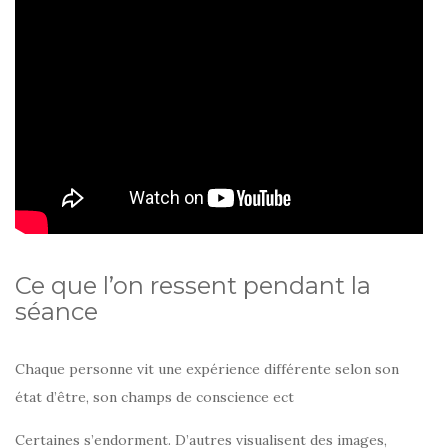
Ce que l’on ressent pendant la
séance
Chaque personne vit une expérience différente selon son
état d’être, son champs de conscience ect
Certaines s’endorment. D’autres visualisent des images,