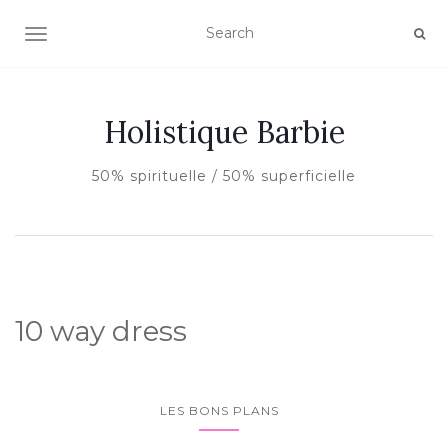
AFFICHER/MASQUER LA NAVIGATION
Holistique Barbie
50% spirituelle / 50% superficielle
10 way dress
LES BONS PLANS