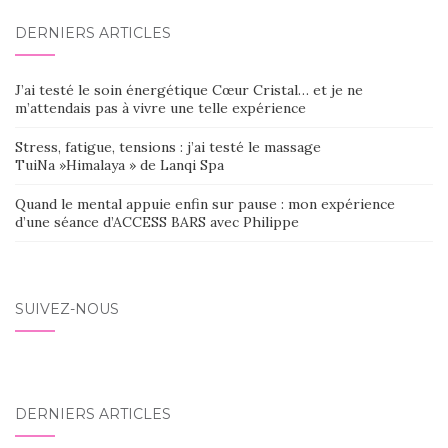
DERNIERS ARTICLES
J’ai testé le soin énergétique Cœur Cristal… et je ne
m’attendais pas à vivre une telle expérience
Stress, fatigue, tensions : j’ai testé le massage
TuiNa »Himalaya » de Lanqi Spa
Quand le mental appuie enfin sur pause : mon expérience
d’une séance d’ACCESS BARS avec Philippe
SUIVEZ-NOUS
DERNIERS ARTICLES