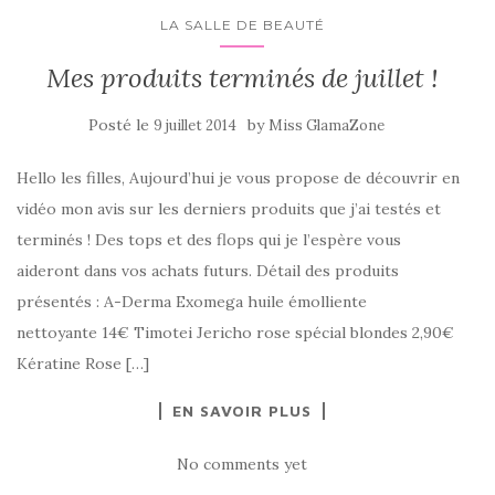
LA SALLE DE BEAUTÉ
Mes produits terminés de juillet !
Posté le
by
9 juillet 2014
Miss GlamaZone
Hello les filles, Aujourd’hui je vous propose de découvrir en
vidéo mon avis sur les derniers produits que j’ai testés et
terminés ! Des tops et des flops qui je l’espère vous
aideront dans vos achats futurs. Détail des produits
présentés : A-Derma Exomega huile émolliente
nettoyante 14€ Timotei Jericho rose spécial blondes 2,90€
Kératine Rose […]
EN SAVOIR PLUS
No comments yet