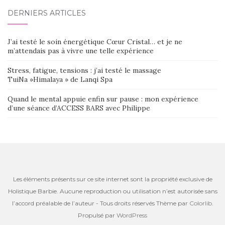
DERNIERS ARTICLES
J’ai testé le soin énergétique Cœur Cristal… et je ne
m’attendais pas à vivre une telle expérience
Stress, fatigue, tensions : j’ai testé le massage
TuiNa »Himalaya » de Lanqi Spa
Quand le mental appuie enfin sur pause : mon expérience
d’une séance d’ACCESS BARS avec Philippe
Les éléments présents sur ce site internet sont la propriété exclusive de
Holistique Barbie. Aucune reproduction ou utilisation n’est autorisée sans
l’accord préalable de l’auteur - Tous droits réservés Thème par
Colorlib
.
Propulsé par
WordPress