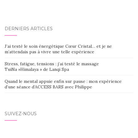
DERNIERS ARTICLES
J’ai testé le soin énergétique Cœur Cristal… et je ne
m’attendais pas à vivre une telle expérience
Stress, fatigue, tensions : j’ai testé le massage
TuiNa »Himalaya » de Lanqi Spa
Quand le mental appuie enfin sur pause : mon expérience
d’une séance d’ACCESS BARS avec Philippe
SUIVEZ-NOUS