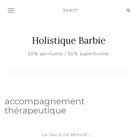
AFFICHER/MASQUER LA NAVIGATION
Holistique Barbie
50% spirituelle / 50% superficielle
accompagnement
thérapeutique
...
LA SALLE DE BEAUTÉ