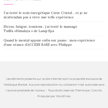
J’ai testé le soin énergétique Cœur Cristal… et je ne
m’attendais pas à vivre une telle expérience
Stress, fatigue, tensions : j’ai testé le massage
TuiNa »Himalaya » de Lanqi Spa
Quand le mental appuie enfin sur pause : mon expérience
d’une séance d’ACCESS BARS avec Philippe
Les éléments présents sur ce site internet sont la propriété exclusive de
Holistique Barbie. Aucune reproduction ou utilisation n’est autorisée sans
l’accord préalable de l’auteur - Tous droits réservés Thème par
Colorlib
.
Propulsé par
WordPress