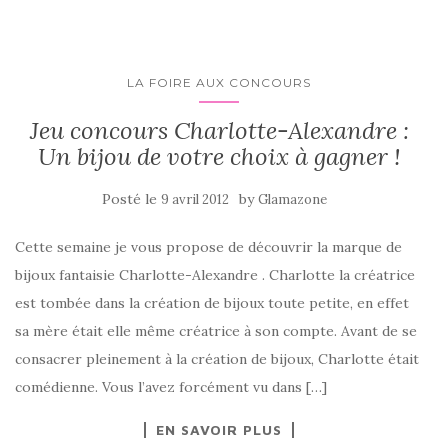
LA FOIRE AUX CONCOURS
Jeu concours Charlotte-Alexandre :
Un bijou de votre choix à gagner !
Posté le
by
9 avril 2012
Glamazone
Cette semaine je vous propose de découvrir la marque de
bijoux fantaisie Charlotte-Alexandre . Charlotte la créatrice
est tombée dans la création de bijoux toute petite, en effet
sa mère était elle même créatrice à son compte. Avant de se
consacrer pleinement à la création de bijoux, Charlotte était
comédienne. Vous l’avez forcément vu dans […]
EN SAVOIR PLUS