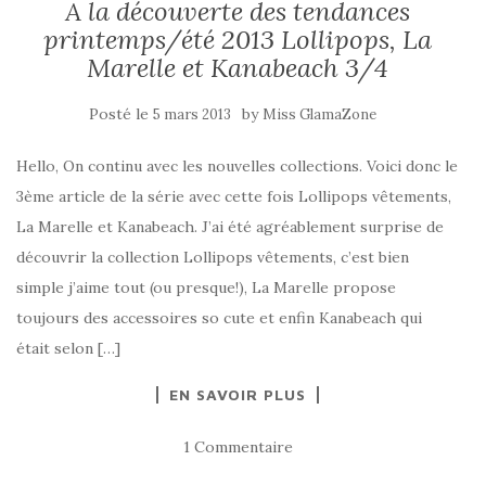
A la découverte des tendances
printemps/été 2013 Lollipops, La
Marelle et Kanabeach 3/4
Posté le
by
5 mars 2013
Miss GlamaZone
Hello, On continu avec les nouvelles collections. Voici donc le
3ème article de la série avec cette fois Lollipops vêtements,
La Marelle et Kanabeach. J’ai été agréablement surprise de
découvrir la collection Lollipops vêtements, c’est bien
simple j’aime tout (ou presque!), La Marelle propose
toujours des accessoires so cute et enfin Kanabeach qui
était selon […]
EN SAVOIR PLUS
1 Commentaire