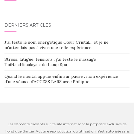
DERNIERS ARTICLES
J’ai testé le soin énergétique Cœur Cristal… et je ne
m’attendais pas à vivre une telle expérience
Stress, fatigue, tensions : j’ai testé le massage
TuiNa »Himalaya » de Lanqi Spa
Quand le mental appuie enfin sur pause : mon expérience
d’une séance d’ACCESS BARS avec Philippe
Les éléments présents sur ce site internet sont la propriété exclusive de
Holistique Barbie. Aucune reproduction ou utilisation n’est autorisée sans