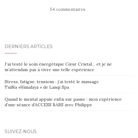
54 commentaires
DERNIERS ARTICLES
J’ai testé le soin énergétique Cœur Cristal… et je ne
m’attendais pas à vivre une telle expérience
Stress, fatigue, tensions : j’ai testé le massage
TuiNa »Himalaya » de Lanqi Spa
Quand le mental appuie enfin sur pause : mon expérience
d’une séance d’ACCESS BARS avec Philippe
SUIVEZ-NOUS