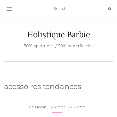
AFFICHER/MASQUER LA NAVIGATION
Holistique Barbie
50% spirituelle / 50% superficielle
acessoires tendances
LA MODE, LA MODE, LA MODE