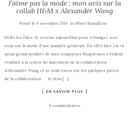
J’aime pas la mode : mon avis sur la
collab H&M x Alexander Wang
Posté le
by
6 novembre 2014
Miss GlamaZone
Hello les filles, Je reviens aujourd’hui pour échanger avec
vous sur la mode d’une manière générale. En effet hier j’ai vu
qu’un grand nombre de mes comparses blogueuses s’étaient
rendues à la soirée de lancement de la collaboration
d’Alexander Wang et se sont ruées sur les quelques pièces
de la collaboration. Je dois […]
EN SAVOIR PLUS
5 commentaires