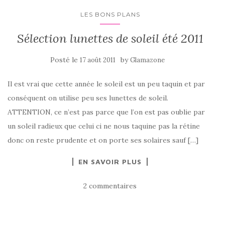
LES BONS PLANS
Sélection lunettes de soleil été 2011
Posté le
by
17 août 2011
Glamazone
Il est vrai que cette année le soleil est un peu taquin et par
conséquent on utilise peu ses lunettes de soleil.
ATTENTION, ce n’est pas parce que l’on est pas oublie par
un soleil radieux que celui ci ne nous taquine pas la rétine
donc on reste prudente et on porte ses solaires sauf […]
EN SAVOIR PLUS
2 commentaires