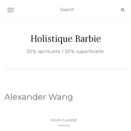
AFFICHER/MASQUER LA NAVIGATION
Holistique Barbie
50% spirituelle / 50% superficielle
Alexander Wang
NON CLASSÉ