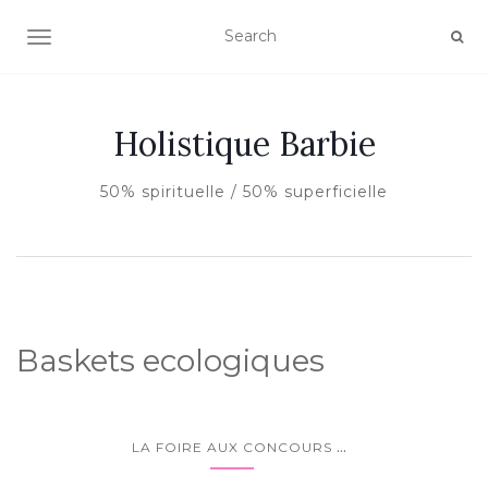
AFFICHER/MASQUER LA NAVIGATION
Holistique Barbie
50% spirituelle / 50% superficielle
Baskets ecologiques
...
LA FOIRE AUX CONCOURS