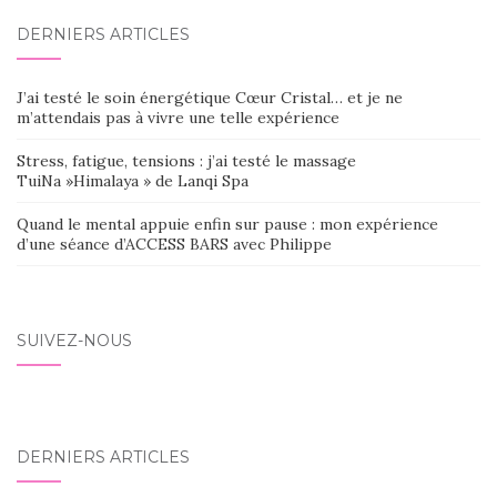
DERNIERS ARTICLES
J’ai testé le soin énergétique Cœur Cristal… et je ne
m’attendais pas à vivre une telle expérience
Stress, fatigue, tensions : j’ai testé le massage
TuiNa »Himalaya » de Lanqi Spa
Quand le mental appuie enfin sur pause : mon expérience
d’une séance d’ACCESS BARS avec Philippe
SUIVEZ-NOUS
DERNIERS ARTICLES