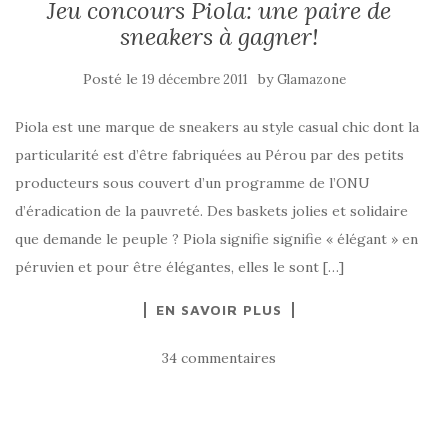
Jeu concours Piola: une paire de
sneakers à gagner!
Posté le
by
19 décembre 2011
Glamazone
Piola est une marque de sneakers au style casual chic dont la
particularité est d’être fabriquées au Pérou par des petits
producteurs sous couvert d’un programme de l’ONU
d’éradication de la pauvreté. Des baskets jolies et solidaire
que demande le peuple ? Piola signifie signifie « élégant » en
péruvien et pour être élégantes, elles le sont […]
EN SAVOIR PLUS
34 commentaires