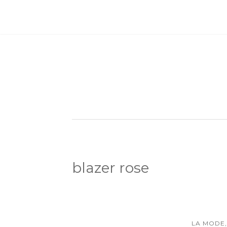
blazer rose
LA MODE,