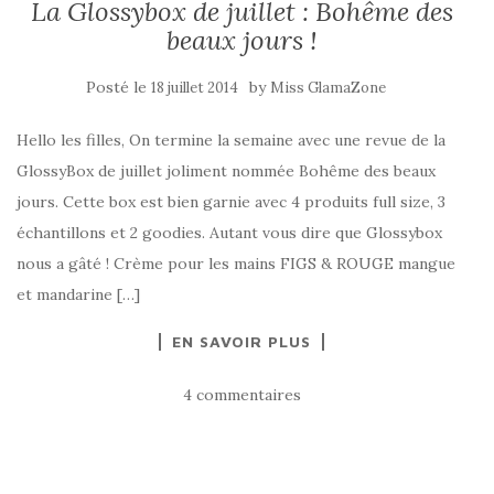
La Glossybox de juillet : Bohême des
beaux jours !
Posté le
by
18 juillet 2014
Miss GlamaZone
Hello les filles, On termine la semaine avec une revue de la
GlossyBox de juillet joliment nommée Bohême des beaux
jours. Cette box est bien garnie avec 4 produits full size, 3
échantillons et 2 goodies. Autant vous dire que Glossybox
nous a gâté ! Crème pour les mains FIGS & ROUGE mangue
et mandarine […]
EN SAVOIR PLUS
4 commentaires