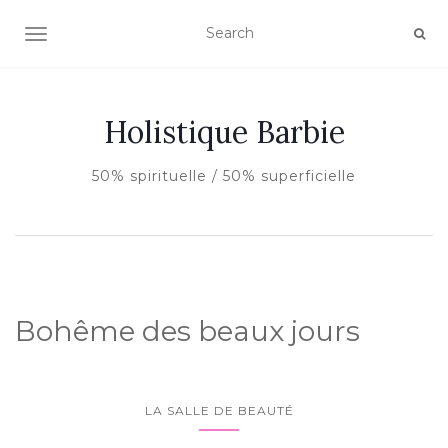
AFFICHER/MASQUER LA NAVIGATION
Holistique Barbie
50% spirituelle / 50% superficielle
Bohême des beaux jours
LA SALLE DE BEAUTÉ