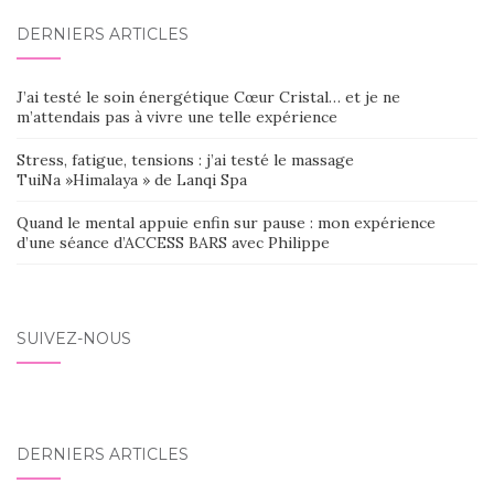
DERNIERS ARTICLES
J’ai testé le soin énergétique Cœur Cristal… et je ne
m’attendais pas à vivre une telle expérience
Stress, fatigue, tensions : j’ai testé le massage
TuiNa »Himalaya » de Lanqi Spa
Quand le mental appuie enfin sur pause : mon expérience
d’une séance d’ACCESS BARS avec Philippe
SUIVEZ-NOUS
DERNIERS ARTICLES