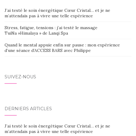
J’ai testé le soin énergétique Cœur Cristal… et je ne
m’attendais pas à vivre une telle expérience
Stress, fatigue, tensions : j’ai testé le massage
TuiNa »Himalaya » de Lanqi Spa
Quand le mental appuie enfin sur pause : mon expérience
d’une séance d’ACCESS BARS avec Philippe
SUIVEZ-NOUS
DERNIERS ARTICLES
J’ai testé le soin énergétique Cœur Cristal… et je ne
m’attendais pas à vivre une telle expérience