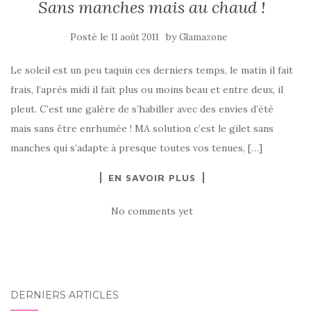
Sans manches mais au chaud !
Posté le
by
11 août 2011
Glamazone
Le soleil est un peu taquin ces derniers temps, le matin il fait
frais, l’après midi il fait plus ou moins beau et entre deux, il
pleut. C’est une galère de s’habiller avec des envies d’été
mais sans être enrhumée ! MA solution c’est le gilet sans
manches qui s’adapte à presque toutes vos tenues, […]
EN SAVOIR PLUS
No comments yet
DERNIERS ARTICLES