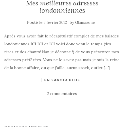
Mes meilleures adresses
londonniennes
Posté le
by
3 février 2012
Glamazone
Après vous avoir fait le récapitulatif complet de mes balades
londoniennes ICI ICI et ICI voici donc venu le temps (des
rires et des chants! Nan je déconne !) de vous présenter mes
adresses préférées. Vous ne le savez pas mais je suis la reine
de la bonne affaire, ou que j’aille, aucun stock, outlet […]
EN SAVOIR PLUS
2 commentaires