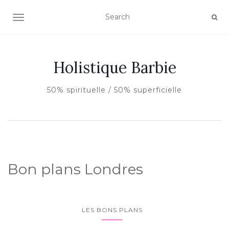
AFFICHER/MASQUER LA NAVIGATION
Holistique Barbie
50% spirituelle / 50% superficielle
Bon plans Londres
LES BONS PLANS