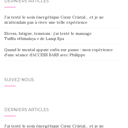
DERNIERS ARTICLES
J’ai testé le soin énergétique Cœur Cristal… et je ne
m’attendais pas à vivre une telle expérience
Stress, fatigue, tensions : j’ai testé le massage
TuiNa »Himalaya » de Lanqi Spa
Quand le mental appuie enfin sur pause : mon expérience
d’une séance d’ACCESS BARS avec Philippe
SUIVEZ-NOUS
DERNIERS ARTICLES
J’ai testé le soin énergétique Cœur Cristal… et je ne