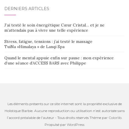
DERNIERS ARTICLES
J’ai testé le soin énergétique Cœur Cristal… et je ne
m’attendais pas à vivre une telle expérience
Stress, fatigue, tensions : j’ai testé le massage
TuiNa »Himalaya » de Lanqi Spa
Quand le mental appuie enfin sur pause : mon expérience
d’une séance d’ACCESS BARS avec Philippe
Les éléments présents sur ce site internet sont la propriété exclusive de
Holistique Barbie. Aucune reproduction ou utilisation n’est autorisée sans
l’accord préalable de l’auteur - Tous droits réservés Thème par
Colorlib
.
Propulsé par
WordPress