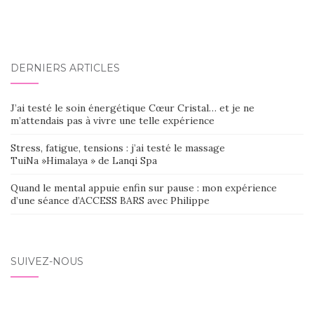
DERNIERS ARTICLES
J’ai testé le soin énergétique Cœur Cristal… et je ne
m’attendais pas à vivre une telle expérience
Stress, fatigue, tensions : j’ai testé le massage
TuiNa »Himalaya » de Lanqi Spa
Quand le mental appuie enfin sur pause : mon expérience
d’une séance d’ACCESS BARS avec Philippe
SUIVEZ-NOUS