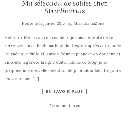
Ma sélection de soldes chez
Stradivarius
Posté le
by
12 janvier 2015
Miss GlamaZone
Hello toi, Me revoici en ces lieux, je suis contente de te
retrouver en ce lundi matin plein d’espoir après cette belle
journée que fût le 11 janvier. Pour reprendre en douceur et
en toute légèreté la ligne éditoriale de ce blog, je te
propose une nouvelle sélection de produit soldés toujours
chez mon ami […]
EN SAVOIR PLUS
2 commentaires