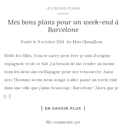
LES BONS PLANS
Mes bons plans pour un week-end à
Barcelone
Posté le
by
9 octobre 2014
Miss GlamaZone
Hello les filles, Vous le savez peut être je suis d’origine
espagnole et de ce fait, j’ai besoin de me rendre au moins
tous les deux ans en Espagne pour m’y ressourcer. Aussi
avec l’homme avons nous songé à aller passé un week-end
dans une ville que j’aime beaucoup : Barcelone ! Alors que je
[…]
EN SAVOIR PLUS
No comments yet