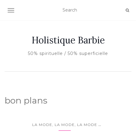
AFFICHER/MASQUER LA NAVIGATION
Holistique Barbie
50% spirituelle / 50% superficielle
bon plans
...
LA MODE, LA MODE, LA MODE