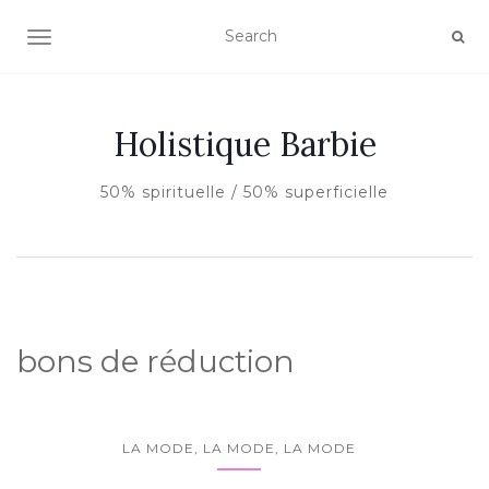
AFFICHER/MASQUER LA NAVIGATION
Holistique Barbie
50% spirituelle / 50% superficielle
bons de réduction
LA MODE, LA MODE, LA MODE