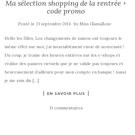
Ma sélection shopping de la rentrée +
code promo
Posté le
by
23 septembre 2014
Miss GlamaZone
Hello les filles, Les changements de saison ont toujours le
même effet sur moi, j’ai invariablement envie de nouveauté !
Du coup, je traine des heures entières sur les e-shops et
réalise des paniers virtuels que je ne valide pas toujours et
heureusement d’ailleurs pour mon compte en banque ! Aussi
je me suis dis […]
EN SAVOIR PLUS
11 commentaires