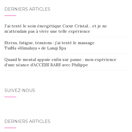
DERNIERS ARTICLES
J’ai testé le soin énergétique Cœur Cristal… et je ne
m’attendais pas à vivre une telle expérience
Stress, fatigue, tensions : j’ai testé le massage
TuiNa »Himalaya » de Lanqi Spa
Quand le mental appuie enfin sur pause : mon expérience
d’une séance d’ACCESS BARS avec Philippe
SUIVEZ-NOUS
DERNIERS ARTICLES