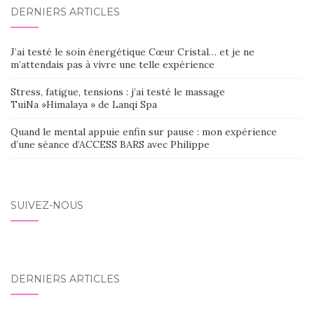
DERNIERS ARTICLES
J’ai testé le soin énergétique Cœur Cristal… et je ne
m’attendais pas à vivre une telle expérience
Stress, fatigue, tensions : j’ai testé le massage
TuiNa »Himalaya » de Lanqi Spa
Quand le mental appuie enfin sur pause : mon expérience
d’une séance d’ACCESS BARS avec Philippe
SUIVEZ-NOUS
DERNIERS ARTICLES