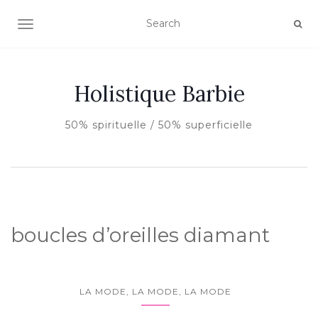
AFFICHER/MASQUER LA NAVIGATION
Holistique Barbie
50% spirituelle / 50% superficielle
boucles d’oreilles diamant
LA MODE, LA MODE, LA MODE