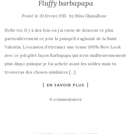
Fluffy barbapapa
Posté le
by
20 février 2015
Miss GlamaZone
Hello toi, Il y à des fois ou j’ai envie de douceur et plus
particulièrement ce jour la puisqu’il s’agissait de la Saint
Valentin. L’occasion d’étrenner une tenue 100% New Look
avec ce joli gilet façon Barbapapa qui n’est malheureusement
plus dispo puisque je l’ai acheté avant les soldes mais tu
trouveras des choses similaires […]
EN SAVOIR PLUS
6 commentaires