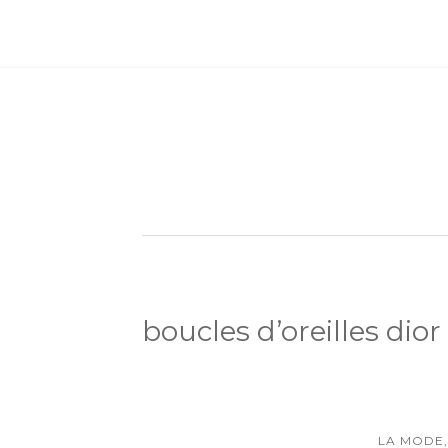
boucles d’oreilles dior 
LA MODE,