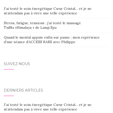
J’ai testé le soin énergétique Cœur Cristal… et je ne
m’attendais pas à vivre une telle expérience
Stress, fatigue, tensions : j’ai testé le massage
TuiNa »Himalaya » de Lanqi Spa
Quand le mental appuie enfin sur pause : mon expérience
d’une séance d’ACCESS BARS avec Philippe
SUIVEZ-NOUS
DERNIERS ARTICLES
J’ai testé le soin énergétique Cœur Cristal… et je ne
m’attendais pas à vivre une telle expérience