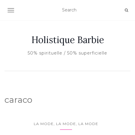
AFFICHER/MASQUER LA NAVIGATION
Holistique Barbie
50% spirituelle / 50% superficielle
caraco
LA MODE, LA MODE, LA MODE