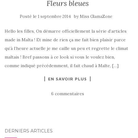
Fleurs bleues
Posté le
by
1 septembre 2014
Miss GlamaZone
Hello les filles, On démarre officiellement la série d’articles
made in Malta ! Et mine de rien ça me fait bien plaisir parce
qu’à l’heure actuelle je me caille un peu et regrette le climat
maltais ! Bref passons à ce look si vous le voulez bien,
comme indiqué précédemment, il fait chaud à Malte, […]
EN SAVOIR PLUS
6 commentaires
DERNIERS ARTICLES