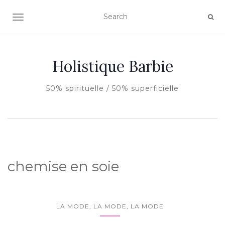
AFFICHER/MASQUER LA NAVIGATION
Holistique Barbie
50% spirituelle / 50% superficielle
chemise en soie
LA MODE, LA MODE, LA MODE