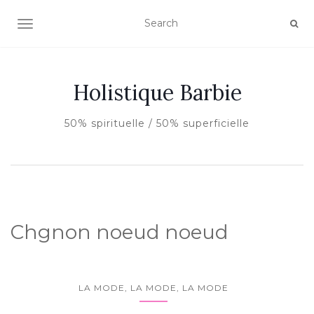
AFFICHER/MASQUER LA NAVIGATION
Holistique Barbie
50% spirituelle / 50% superficielle
Chgnon noeud noeud
LA MODE, LA MODE, LA MODE