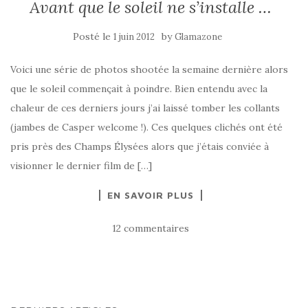
Avant que le soleil ne s’installe …
Posté le
by
1 juin 2012
Glamazone
Voici une série de photos shootée la semaine dernière alors
que le soleil commençait à poindre. Bien entendu avec la
chaleur de ces derniers jours j’ai laissé tomber les collants
(jambes de Casper welcome !). Ces quelques clichés ont été
pris près des Champs Élysées alors que j’étais conviée à
visionner le dernier film de […]
EN SAVOIR PLUS
12 commentaires