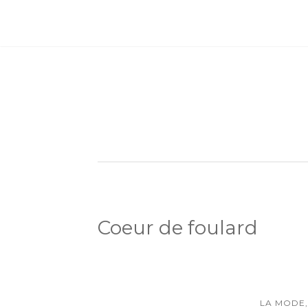
Coeur de foulard
LA MODE,