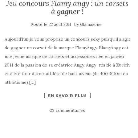
Jeu concours Flamy angy : un corsets
à gagner !
Posté le
by
22 août 2011
Glamazone
Aujourd’hui je vous propose un concours sexy puisqu’il s’agit
de gagner un corset de la marque FlamyAngy. FlamyAngy est
une jeune marque de corsets et accessoires née en janvier
2011 de la passion de sa créatrice Angy. Angy réside à Zurich
et à été tour à tour athlète de haut niveau (du 400-800m en
athlétisme) […]
EN SAVOIR PLUS
29 commentaires