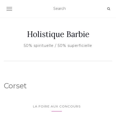
AFFICHER/MASQUER LA NAVIGATION
Holistique Barbie
50% spirituelle / 50% superficielle
Corset
LA FOIRE AUX CONCOURS