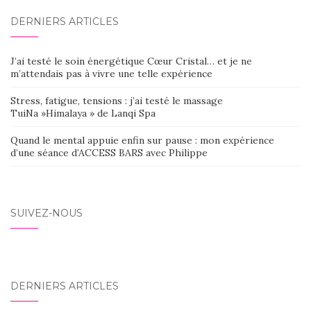
DERNIERS ARTICLES
J’ai testé le soin énergétique Cœur Cristal… et je ne
m’attendais pas à vivre une telle expérience
Stress, fatigue, tensions : j’ai testé le massage
TuiNa »Himalaya » de Lanqi Spa
Quand le mental appuie enfin sur pause : mon expérience
d’une séance d’ACCESS BARS avec Philippe
SUIVEZ-NOUS
DERNIERS ARTICLES