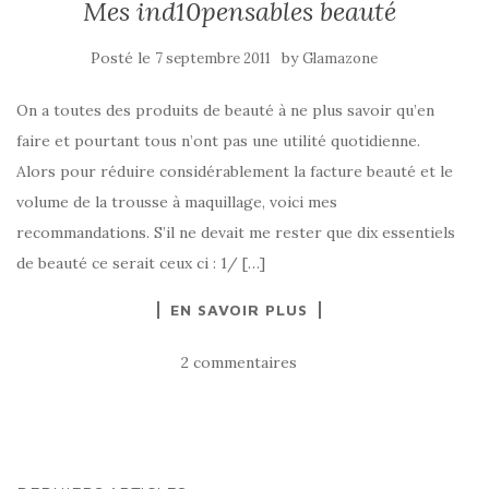
Mes ind10pensables beauté
Posté le
by
7 septembre 2011
Glamazone
On a toutes des produits de beauté à ne plus savoir qu’en
faire et pourtant tous n’ont pas une utilité quotidienne.
Alors pour réduire considérablement la facture beauté et le
volume de la trousse à maquillage, voici mes
recommandations. S’il ne devait me rester que dix essentiels
de beauté ce serait ceux ci : 1/ […]
EN SAVOIR PLUS
2 commentaires