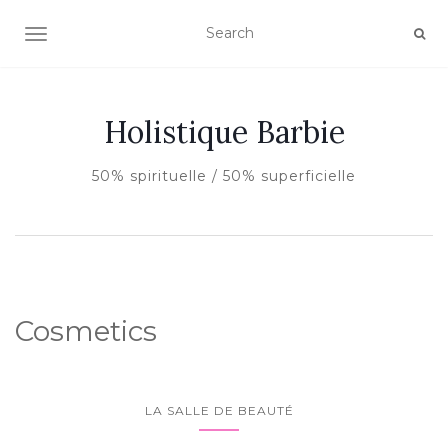
AFFICHER/MASQUER LA NAVIGATION
Holistique Barbie
50% spirituelle / 50% superficielle
Cosmetics
LA SALLE DE BEAUTÉ