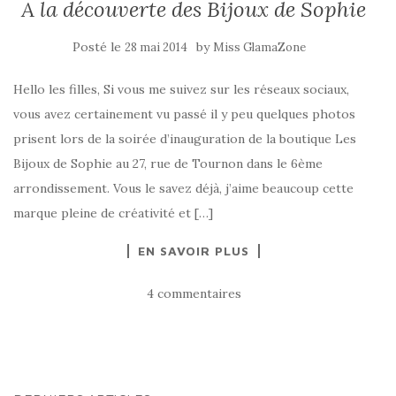
A la découverte des Bijoux de Sophie
Posté le
by
28 mai 2014
Miss GlamaZone
Hello les filles, Si vous me suivez sur les réseaux sociaux,
vous avez certainement vu passé il y peu quelques photos
prisent lors de la soirée d’inauguration de la boutique Les
Bijoux de Sophie au 27, rue de Tournon dans le 6ème
arrondissement. Vous le savez déjà, j’aime beaucoup cette
marque pleine de créativité et […]
EN SAVOIR PLUS
4 commentaires