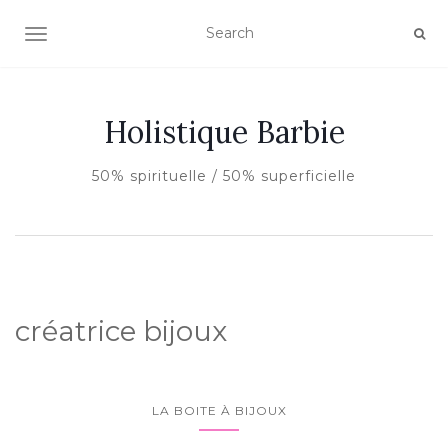
AFFICHER/MASQUER LA NAVIGATION
Holistique Barbie
50% spirituelle / 50% superficielle
créatrice bijoux
LA BOITE À BIJOUX