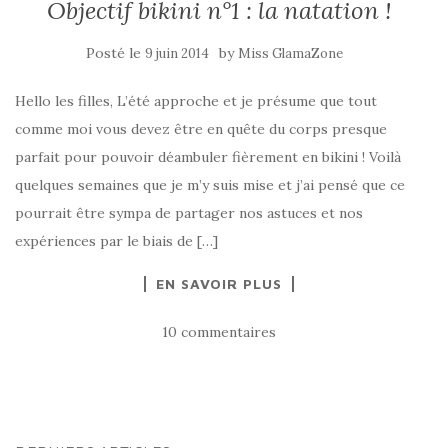
Objectif bikini n°1 : la natation !
Posté le
by
9 juin 2014
Miss GlamaZone
Hello les filles, L’été approche et je présume que tout
comme moi vous devez être en quête du corps presque
parfait pour pouvoir déambuler fièrement en bikini ! Voilà
quelques semaines que je m’y suis mise et j’ai pensé que ce
pourrait être sympa de partager nos astuces et nos
expériences par le biais de […]
EN SAVOIR PLUS
10 commentaires