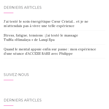
DERNIERS ARTICLES
J’ai testé le soin énergétique Cœur Cristal… et je ne
m’attendais pas à vivre une telle expérience
Stress, fatigue, tensions : j’ai testé le massage
TuiNa »Himalaya » de Lanqi Spa
Quand le mental appuie enfin sur pause : mon expérience
d’une séance d’ACCESS BARS avec Philippe
SUIVEZ-NOUS
DERNIERS ARTICLES