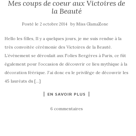
Mes coups de coeur aux Victoires de
la Beauté
Posté le
by
2 octobre 2014
Miss GlamaZone
Hello les filles, Il y a quelques jours, je me suis rendue à la
très convoitée cérémonie des Victoires de la Beauté.
L’évènement se déroulait aux Folies Bergères à Paris, ce fût
également pour l’occasion de découvrir ce lieu mythique à la
décoration féérique. J’ai donc eu le privilège de découvrir les
45 lauréats du […]
EN SAVOIR PLUS
6 commentaires