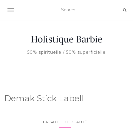
AFFICHER/MASQUER LA NAVIGATION
Holistique Barbie
50% spirituelle / 50% superficielle
Demak Stick Labell
LA SALLE DE BEAUTÉ