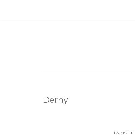
Derhy
LA MODE,