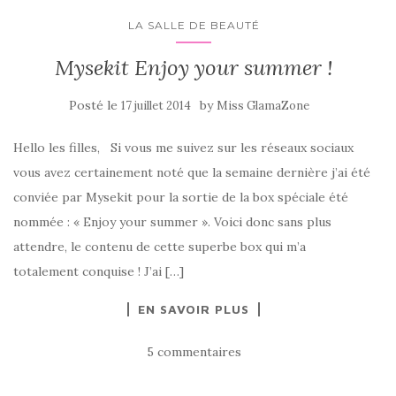
LA SALLE DE BEAUTÉ
Mysekit Enjoy your summer !
Posté le
by
17 juillet 2014
Miss GlamaZone
Hello les filles, Si vous me suivez sur les réseaux sociaux
vous avez certainement noté que la semaine dernière j’ai été
conviée par Mysekit pour la sortie de la box spéciale été
nommée : « Enjoy your summer ». Voici donc sans plus
attendre, le contenu de cette superbe box qui m’a
totalement conquise ! J’ai […]
EN SAVOIR PLUS
5 commentaires