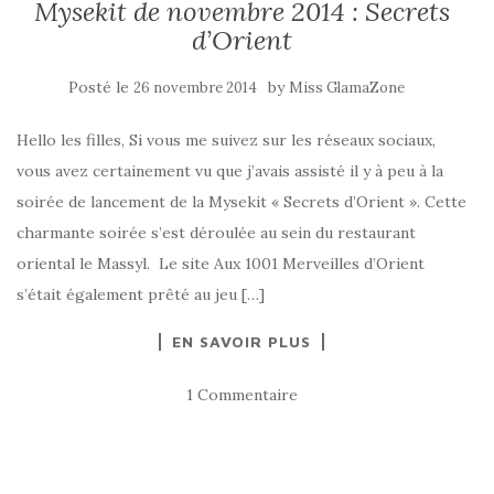
Mysekit de novembre 2014 : Secrets
d’Orient
Posté le
by
26 novembre 2014
Miss GlamaZone
Hello les filles, Si vous me suivez sur les réseaux sociaux,
vous avez certainement vu que j’avais assisté il y à peu à la
soirée de lancement de la Mysekit « Secrets d’Orient ». Cette
charmante soirée s’est déroulée au sein du restaurant
oriental le Massyl. Le site Aux 1001 Merveilles d’Orient
s’était également prêté au jeu […]
EN SAVOIR PLUS
1 Commentaire