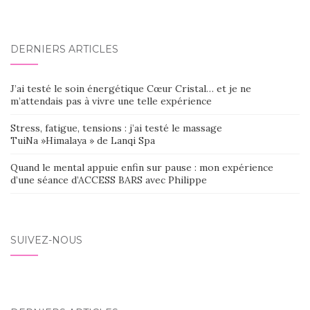
DERNIERS ARTICLES
J’ai testé le soin énergétique Cœur Cristal… et je ne
m’attendais pas à vivre une telle expérience
Stress, fatigue, tensions : j’ai testé le massage
TuiNa »Himalaya » de Lanqi Spa
Quand le mental appuie enfin sur pause : mon expérience
d’une séance d’ACCESS BARS avec Philippe
SUIVEZ-NOUS