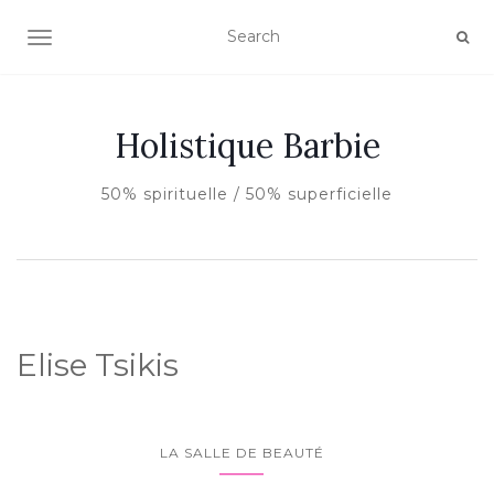
AFFICHER/MASQUER LA NAVIGATION
Holistique Barbie
50% spirituelle / 50% superficielle
Elise Tsikis
LA SALLE DE BEAUTÉ