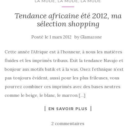
LA MODE, LA MODE, LA MODE
Tendance africaine été 2012, ma
sélection shopping
Posté le
by
1 mars 2012
Glamazone
Cette année l’Afrique est à l’honneur, à nous les matières
fluides et les imprimés tribaux. Exit la tendance Navajo et
bonjour aux motifs batik et à la wax. Osez l’ethnique n’est
pas toujours évident, aussi pour les plus frileuses, vous
pourrez combiner ces imprimés avec des bases neutres
comme le beige, le blanc, le marron […]
EN SAVOIR PLUS
2 commentaires