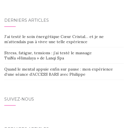
DERNIERS ARTICLES
J’ai testé le soin énergétique Cœur Cristal… et je ne
m’attendais pas à vivre une telle expérience
Stress, fatigue, tensions : j’ai testé le massage
TuiNa »Himalaya » de Lanqi Spa
Quand le mental appuie enfin sur pause : mon expérience
d’une séance d’ACCESS BARS avec Philippe
SUIVEZ-NOUS