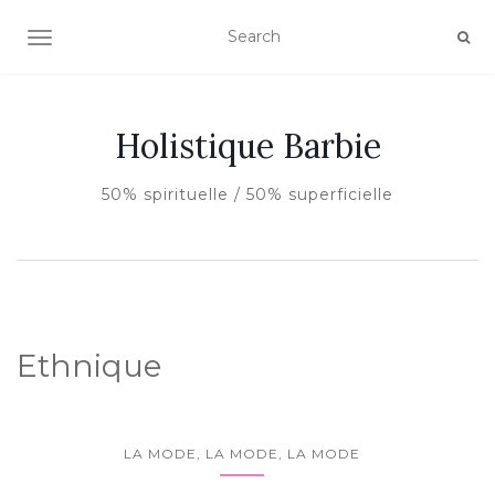
AFFICHER/MASQUER LA NAVIGATION
Holistique Barbie
50% spirituelle / 50% superficielle
Ethnique
LA MODE, LA MODE, LA MODE