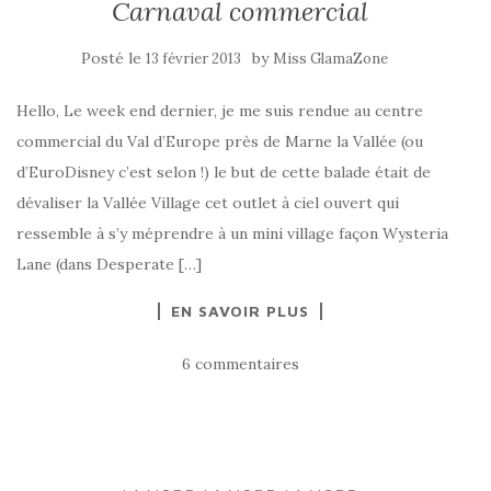
Carnaval commercial
Posté le
by
13 février 2013
Miss GlamaZone
Hello, Le week end dernier, je me suis rendue au centre
commercial du Val d’Europe près de Marne la Vallée (ou
d’EuroDisney c’est selon !) le but de cette balade était de
dévaliser la Vallée Village cet outlet à ciel ouvert qui
ressemble à s’y méprendre à un mini village façon Wysteria
Lane (dans Desperate […]
EN SAVOIR PLUS
6 commentaires