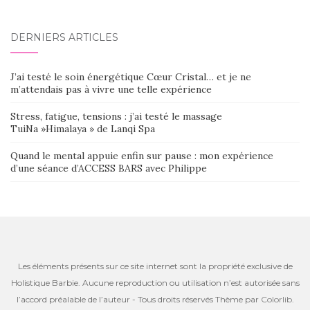
DERNIERS ARTICLES
J’ai testé le soin énergétique Cœur Cristal… et je ne
m’attendais pas à vivre une telle expérience
Stress, fatigue, tensions : j’ai testé le massage
TuiNa »Himalaya » de Lanqi Spa
Quand le mental appuie enfin sur pause : mon expérience
d’une séance d’ACCESS BARS avec Philippe
Les éléments présents sur ce site internet sont la propriété exclusive de
Holistique Barbie. Aucune reproduction ou utilisation n’est autorisée sans
l’accord préalable de l’auteur - Tous droits réservés Thème par
Colorlib
.