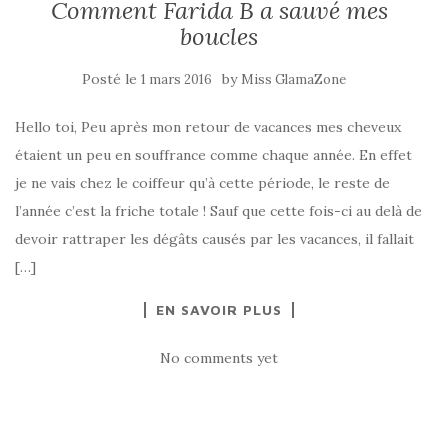
Comment Farida B a sauvé mes
boucles
Posté le
by
1 mars 2016
Miss GlamaZone
Hello toi, Peu après mon retour de vacances mes cheveux
étaient un peu en souffrance comme chaque année. En effet
je ne vais chez le coiffeur qu’à cette période, le reste de
l’année c’est la friche totale ! Sauf que cette fois-ci au delà de
devoir rattraper les dégâts causés par les vacances, il fallait
[…]
EN SAVOIR PLUS
No comments yet