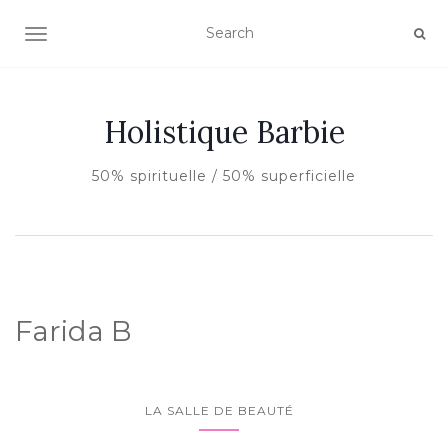
AFFICHER/MASQUER LA NAVIGATION
Holistique Barbie
50% spirituelle / 50% superficielle
Farida B
LA SALLE DE BEAUTÉ