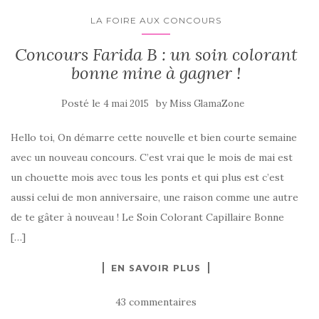
LA FOIRE AUX CONCOURS
Concours Farida B : un soin colorant
bonne mine à gagner !
Posté le
by
4 mai 2015
Miss GlamaZone
Hello toi, On démarre cette nouvelle et bien courte semaine
avec un nouveau concours. C’est vrai que le mois de mai est
un chouette mois avec tous les ponts et qui plus est c’est
aussi celui de mon anniversaire, une raison comme une autre
de te gâter à nouveau ! Le Soin Colorant Capillaire Bonne
[…]
EN SAVOIR PLUS
43 commentaires