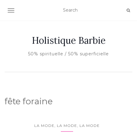
AFFICHER/MASQUER LA NAVIGATION
Holistique Barbie
50% spirituelle / 50% superficielle
fête foraine
LA MODE, LA MODE, LA MODE