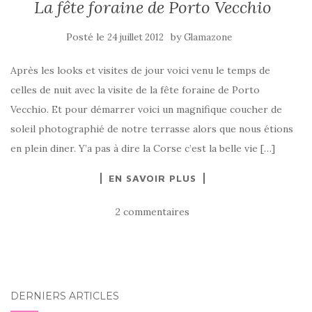
La fête foraine de Porto Vecchio
Posté le
by
24 juillet 2012
Glamazone
Après les looks et visites de jour voici venu le temps de
celles de nuit avec la visite de la fête foraine de Porto
Vecchio. Et pour démarrer voici un magnifique coucher de
soleil photographié de notre terrasse alors que nous étions
en plein diner. Y’a pas à dire la Corse c’est la belle vie […]
EN SAVOIR PLUS
2 commentaires
DERNIERS ARTICLES