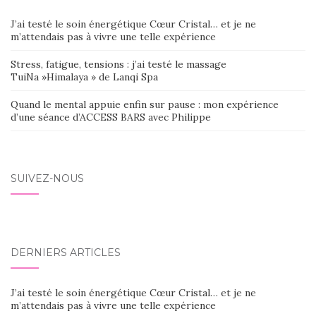
J’ai testé le soin énergétique Cœur Cristal… et je ne
m’attendais pas à vivre une telle expérience
Stress, fatigue, tensions : j’ai testé le massage
TuiNa »Himalaya » de Lanqi Spa
Quand le mental appuie enfin sur pause : mon expérience
d’une séance d’ACCESS BARS avec Philippe
SUIVEZ-NOUS
DERNIERS ARTICLES
J’ai testé le soin énergétique Cœur Cristal… et je ne
m’attendais pas à vivre une telle expérience