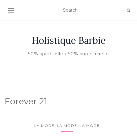
AFFICHER/MASQUER LA NAVIGATION
Holistique Barbie
50% spirituelle / 50% superficielle
Forever 21
LA MODE, LA MODE, LA MODE