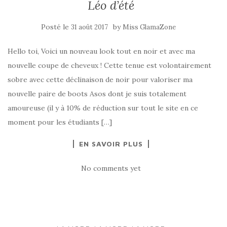
Léo d’été
Posté le
by
31 août 2017
Miss GlamaZone
Hello toi, Voici un nouveau look tout en noir et avec ma
nouvelle coupe de cheveux ! Cette tenue est volontairement
sobre avec cette déclinaison de noir pour valoriser ma
nouvelle paire de boots Asos dont je suis totalement
amoureuse (il y à 10% de réduction sur tout le site en ce
moment pour les étudiants […]
EN SAVOIR PLUS
No comments yet