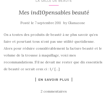
LA SALLE DE BEAUTÉ
Mes ind10pensables beauté
Posté le
by
7 septembre 2011
Glamazone
On a toutes des produits de beauté à ne plus savoir qu’en
faire et pourtant tous n’ont pas une utilité quotidienne.
Alors pour réduire considérablement la facture beauté et le
volume de la trousse à maquillage, voici mes
recommandations. S’il ne devait me rester que dix essentiels
de beauté ce serait ceux ci : 1/ […]
EN SAVOIR PLUS
2 commentaires