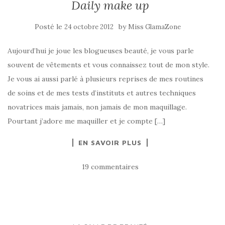
Daily make up
Posté le
by
24 octobre 2012
Miss GlamaZone
Aujourd’hui je joue les blogueuses beauté, je vous parle
souvent de vêtements et vous connaissez tout de mon style.
Je vous ai aussi parlé à plusieurs reprises de mes routines
de soins et de mes tests d’instituts et autres techniques
novatrices mais jamais, non jamais de mon maquillage.
Pourtant j’adore me maquiller et je compte […]
EN SAVOIR PLUS
19 commentaires