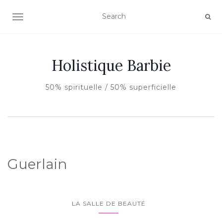
AFFICHER/MASQUER LA NAVIGATION
Holistique Barbie
50% spirituelle / 50% superficielle
Guerlain
LA SALLE DE BEAUTÉ