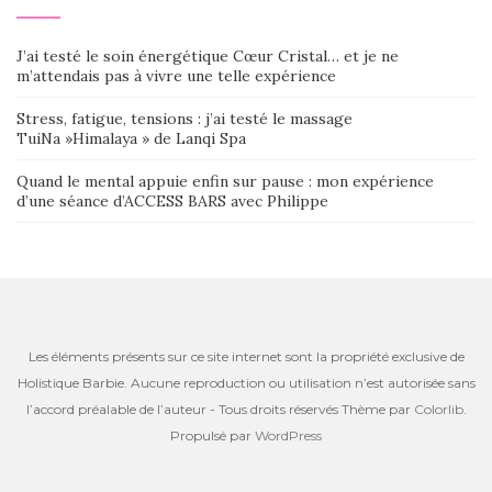
J’ai testé le soin énergétique Cœur Cristal… et je ne
m’attendais pas à vivre une telle expérience
Stress, fatigue, tensions : j’ai testé le massage
TuiNa »Himalaya » de Lanqi Spa
Quand le mental appuie enfin sur pause : mon expérience
d’une séance d’ACCESS BARS avec Philippe
Les éléments présents sur ce site internet sont la propriété exclusive de
Holistique Barbie. Aucune reproduction ou utilisation n’est autorisée sans
l’accord préalable de l’auteur - Tous droits réservés Thème par
Colorlib
.
Propulsé par
WordPress