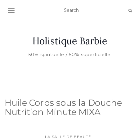
AFFICHER/MASQUER LA NAVIGATION
Holistique Barbie
50% spirituelle / 50% superficielle
Huile Corps sous la Douche
Nutrition Minute MIXA
LA SALLE DE BEAUTÉ