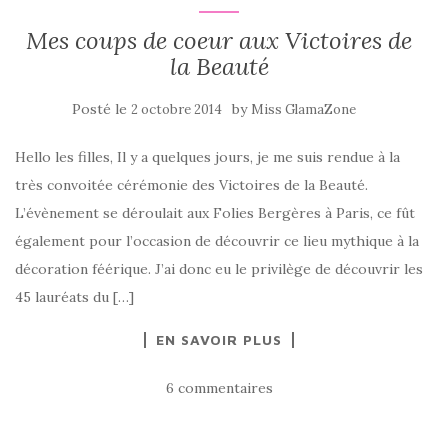
Mes coups de coeur aux Victoires de
la Beauté
Posté le
by
2 octobre 2014
Miss GlamaZone
Hello les filles, Il y a quelques jours, je me suis rendue à la
très convoitée cérémonie des Victoires de la Beauté.
L’évènement se déroulait aux Folies Bergères à Paris, ce fût
également pour l’occasion de découvrir ce lieu mythique à la
décoration féérique. J’ai donc eu le privilège de découvrir les
45 lauréats du […]
EN SAVOIR PLUS
6 commentaires