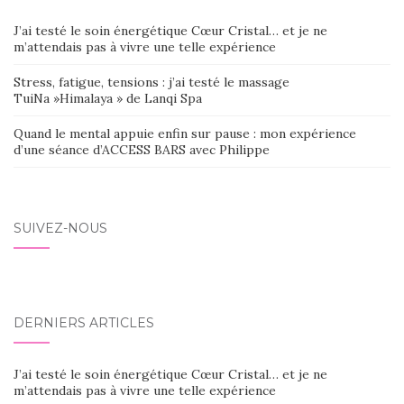
J’ai testé le soin énergétique Cœur Cristal… et je ne
m’attendais pas à vivre une telle expérience
Stress, fatigue, tensions : j’ai testé le massage
TuiNa »Himalaya » de Lanqi Spa
Quand le mental appuie enfin sur pause : mon expérience
d’une séance d’ACCESS BARS avec Philippe
SUIVEZ-NOUS
DERNIERS ARTICLES
J’ai testé le soin énergétique Cœur Cristal… et je ne
m’attendais pas à vivre une telle expérience