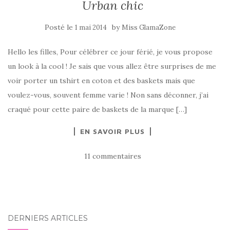
Urban chic
Posté le
by
1 mai 2014
Miss GlamaZone
Hello les filles, Pour célébrer ce jour férié, je vous propose
un look à la cool ! Je sais que vous allez être surprises de me
voir porter un tshirt en coton et des baskets mais que
voulez-vous, souvent femme varie ! Non sans déconner, j’ai
craqué pour cette paire de baskets de la marque […]
EN SAVOIR PLUS
11 commentaires
DERNIERS ARTICLES