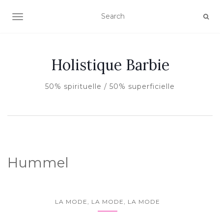
AFFICHER/MASQUER LA NAVIGATION
Holistique Barbie
50% spirituelle / 50% superficielle
Hummel
LA MODE, LA MODE, LA MODE