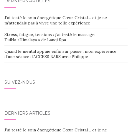
DERNIERS ARTICLES
J’ai testé le soin énergétique Cœur Cristal… et je ne
m’attendais pas à vivre une telle expérience
Stress, fatigue, tensions : j’ai testé le massage
TuiNa »Himalaya » de Lanqi Spa
Quand le mental appuie enfin sur pause : mon expérience
d’une séance d’ACCESS BARS avec Philippe
SUIVEZ-NOUS
DERNIERS ARTICLES
J’ai testé le soin énergétique Cœur Cristal… et je ne