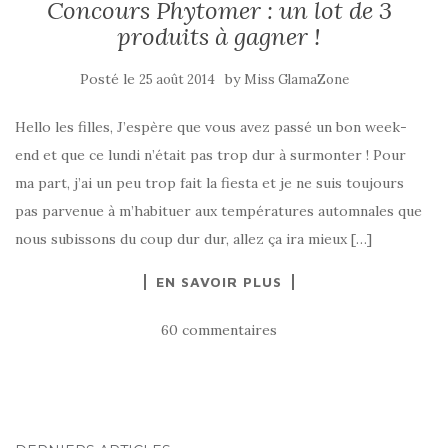
Concours Phytomer : un lot de 3
produits à gagner !
Posté le
by
25 août 2014
Miss GlamaZone
Hello les filles, J’espère que vous avez passé un bon week-
end et que ce lundi n’était pas trop dur à surmonter ! Pour
ma part, j’ai un peu trop fait la fiesta et je ne suis toujours
pas parvenue à m’habituer aux températures automnales que
nous subissons du coup dur dur, allez ça ira mieux […]
EN SAVOIR PLUS
60 commentaires