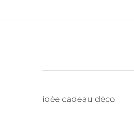
idée cadeau déco