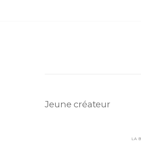
Jeune créateur
LA 