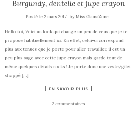
Burgundy, dentelle et jupe crayon
Posté le
by
2 mars 2017
Miss GlamaZone
Hello toi, Voici un look qui change un peu de ceux que je te
propose habituellement ici. En effet, celui-ci correspond
plus aux tenues que je porte pour aller travailler, il est un
peu plus sage avec cette jupe crayon mais garde tout de
même quelques détails rocks ! Je porte donc une veste/gilet
shoppé […]
EN SAVOIR PLUS
2 commentaires