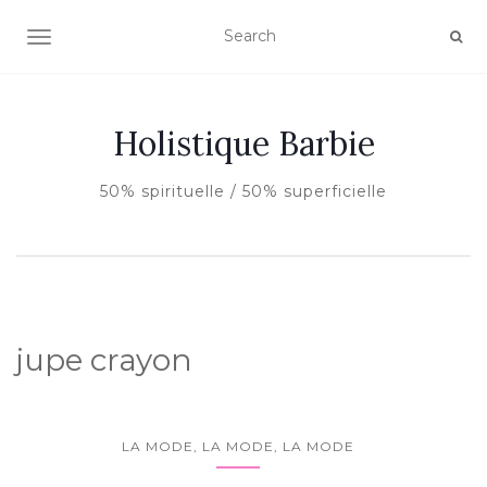
AFFICHER/MASQUER LA NAVIGATION
Holistique Barbie
50% spirituelle / 50% superficielle
jupe crayon
LA MODE, LA MODE, LA MODE