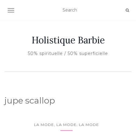
AFFICHER/MASQUER LA NAVIGATION
Holistique Barbie
50% spirituelle / 50% superficielle
jupe scallop
LA MODE, LA MODE, LA MODE