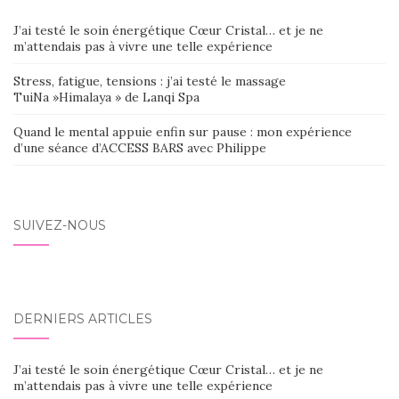
J’ai testé le soin énergétique Cœur Cristal… et je ne
m’attendais pas à vivre une telle expérience
Stress, fatigue, tensions : j’ai testé le massage
TuiNa »Himalaya » de Lanqi Spa
Quand le mental appuie enfin sur pause : mon expérience
d’une séance d’ACCESS BARS avec Philippe
SUIVEZ-NOUS
DERNIERS ARTICLES
J’ai testé le soin énergétique Cœur Cristal… et je ne
m’attendais pas à vivre une telle expérience