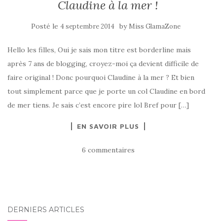
Claudine à la mer !
Posté le
by
4 septembre 2014
Miss GlamaZone
Hello les filles, Oui je sais mon titre est borderline mais
après 7 ans de blogging, croyez-moi ça devient difficile de
faire original ! Donc pourquoi Claudine à la mer ? Et bien
tout simplement parce que je porte un col Claudine en bord
de mer tiens. Je sais c’est encore pire lol Bref pour […]
EN SAVOIR PLUS
6 commentaires
DERNIERS ARTICLES