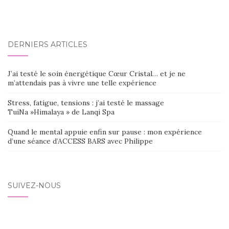
DERNIERS ARTICLES
J’ai testé le soin énergétique Cœur Cristal… et je ne
m’attendais pas à vivre une telle expérience
Stress, fatigue, tensions : j’ai testé le massage
TuiNa »Himalaya » de Lanqi Spa
Quand le mental appuie enfin sur pause : mon expérience
d’une séance d’ACCESS BARS avec Philippe
SUIVEZ-NOUS