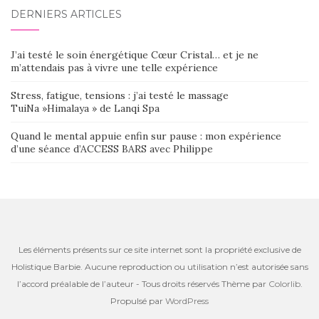
DERNIERS ARTICLES
J’ai testé le soin énergétique Cœur Cristal… et je ne
m’attendais pas à vivre une telle expérience
Stress, fatigue, tensions : j’ai testé le massage
TuiNa »Himalaya » de Lanqi Spa
Quand le mental appuie enfin sur pause : mon expérience
d’une séance d’ACCESS BARS avec Philippe
Les éléments présents sur ce site internet sont la propriété exclusive de
Holistique Barbie. Aucune reproduction ou utilisation n’est autorisée sans
l’accord préalable de l’auteur - Tous droits réservés Thème par
Colorlib
.
Propulsé par
WordPress