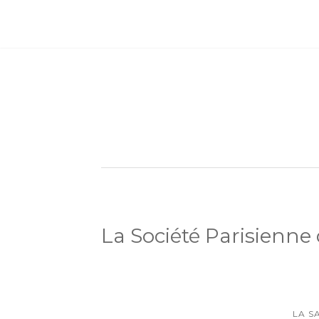
La Société Parisienne
LA S