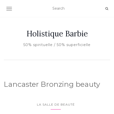
AFFICHER/MASQUER LA NAVIGATION
Holistique Barbie
50% spirituelle / 50% superficielle
Lancaster Bronzing beauty
LA SALLE DE BEAUTÉ