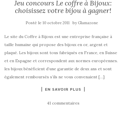
Jeu concours Le coffre à Bijoux:
choisissez votre bijou à gagner!
Posté le
by
10 octobre 2011
Glamazone
Le site du Coffre à Bijoux est une entreprise française à
taille humaine qui propose des bijoux en or, argent et
plaqué. Les bijoux sont tous fabriqués en France, en Suisse
et en Espagne et correspondent aux normes européennes.
les bijoux bénéficient d’une garantie de deux ans et sont
également remboursés s’ils ne vous convenaient […]
EN SAVOIR PLUS
41 commentaires