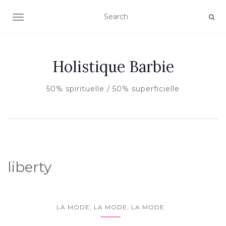
AFFICHER/MASQUER LA NAVIGATION
Holistique Barbie
50% spirituelle / 50% superficielle
liberty
LA MODE, LA MODE, LA MODE