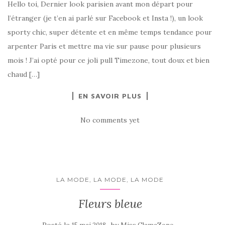
Hello toi, Dernier look parisien avant mon départ pour
l’étranger (je t’en ai parlé sur Facebook et Insta !), un look
sporty chic, super détente et en même temps tendance pour
arpenter Paris et mettre ma vie sur pause pour plusieurs
mois ! J’ai opté pour ce joli pull Timezone, tout doux et bien
chaud […]
EN SAVOIR PLUS
No comments yet
LA MODE, LA MODE, LA MODE
Fleurs bleue