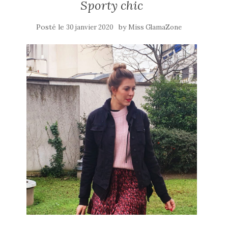
Sporty chic
Posté le
by
30 janvier 2020
Miss GlamaZone