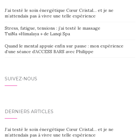
DES
J’ai testé le soin énergétique Cœur Cristal… et je ne
ARTICLES
m’attendais pas à vivre une telle expérience
Stress, fatigue, tensions : j’ai testé le massage
TuiNa »Himalaya » de Lanqi Spa
Quand le mental appuie enfin sur pause : mon expérience
d’une séance d’ACCESS BARS avec Philippe
SUIVEZ-NOUS
DERNIERS ARTICLES
J’ai testé le soin énergétique Cœur Cristal… et je ne
m’attendais pas à vivre une telle expérience