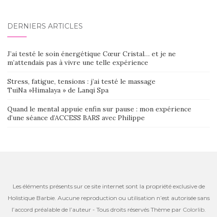
DERNIERS ARTICLES
J’ai testé le soin énergétique Cœur Cristal… et je ne
m’attendais pas à vivre une telle expérience
Stress, fatigue, tensions : j’ai testé le massage
TuiNa »Himalaya » de Lanqi Spa
Quand le mental appuie enfin sur pause : mon expérience
d’une séance d’ACCESS BARS avec Philippe
Les éléments présents sur ce site internet sont la propriété exclusive de
Holistique Barbie. Aucune reproduction ou utilisation n’est autorisée sans
l’accord préalable de l’auteur - Tous droits réservés Thème par
Colorlib
.