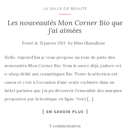
LA SALLE DE BEAUTÉ
Les nouveautés Mon Corner Bio que
j’ai aimées
Posté le
by
31 janvier 2013
Miss GlamaZone
Hello, Aujourd’hui je vous propose un tour de piste des
nouveautés Mon Corner Bio. Vous le savez déjà, j’adore cet
e-shop dédié aux cosmétiques Bio. Toute la sélection est
canon et c’est à l’occasion d’une vente exclusive dans un
hôtel parisien que j’ai pu découvrir l’ensemble des marques
proposées par la boutique en ligne. Voici […]
EN SAVOIR PLUS
3 commentaires