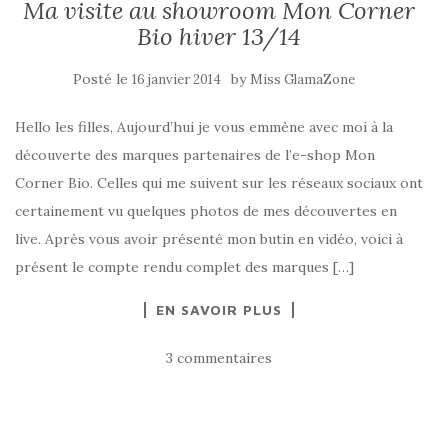
Ma visite au showroom Mon Corner
Bio hiver 13/14
Posté le
by
16 janvier 2014
Miss GlamaZone
Hello les filles, Aujourd’hui je vous emmène avec moi à la
découverte des marques partenaires de l’e-shop Mon
Corner Bio. Celles qui me suivent sur les réseaux sociaux ont
certainement vu quelques photos de mes découvertes en
live. Après vous avoir présenté mon butin en vidéo, voici à
présent le compte rendu complet des marques […]
EN SAVOIR PLUS
3 commentaires