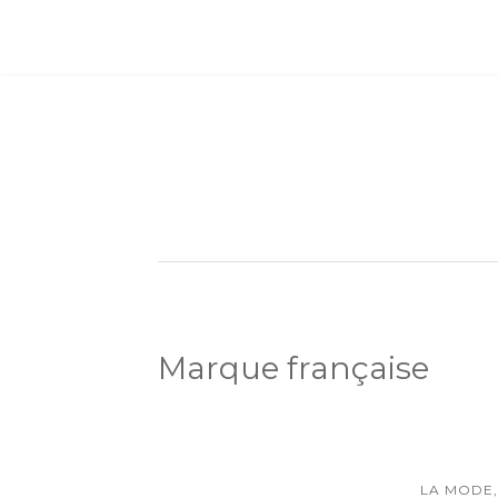
Marque française
LA MODE,