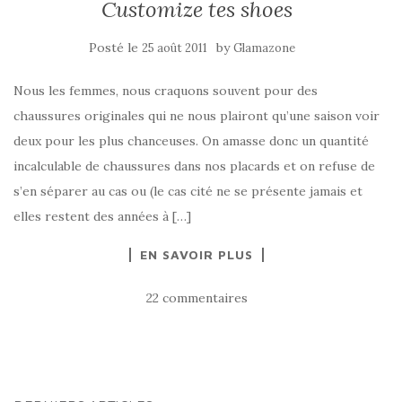
Customize tes shoes
Posté le
by
25 août 2011
Glamazone
Nous les femmes, nous craquons souvent pour des
chaussures originales qui ne nous plairont qu’une saison voir
deux pour les plus chanceuses. On amasse donc un quantité
incalculable de chaussures dans nos placards et on refuse de
s’en séparer au cas ou (le cas cité ne se présente jamais et
elles restent des années à […]
EN SAVOIR PLUS
22 commentaires