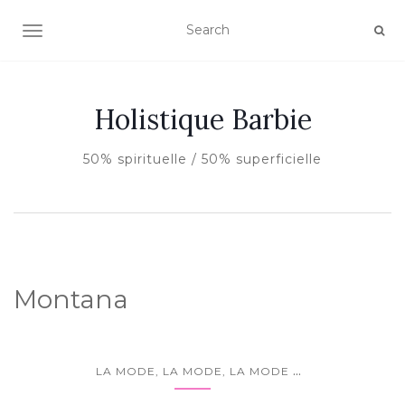
AFFICHER/MASQUER LA NAVIGATION
Holistique Barbie
50% spirituelle / 50% superficielle
Montana
...
LA MODE, LA MODE, LA MODE