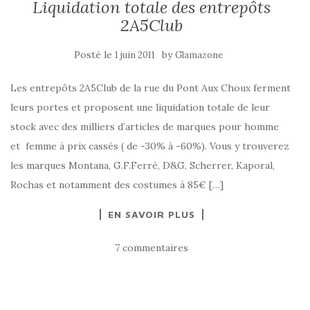
Liquidation totale des entrepôts
2A5Club
Posté le
by
1 juin 2011
Glamazone
Les entrepôts 2A5Club de la rue du Pont Aux Choux ferment
leurs portes et proposent une liquidation totale de leur
stock avec des milliers d’articles de marques pour homme
et femme à prix cassés ( de -30% à -60%). Vous y trouverez
les marques Montana, G.F.Ferré, D&G, Scherrer, Kaporal,
Rochas et notamment des costumes à 85€ […]
EN SAVOIR PLUS
7 commentaires