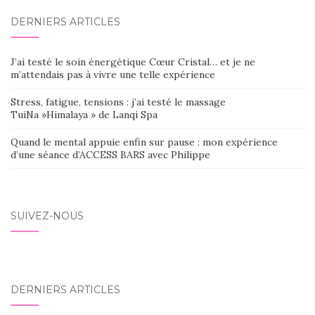
DERNIERS ARTICLES
J’ai testé le soin énergétique Cœur Cristal… et je ne
m’attendais pas à vivre une telle expérience
Stress, fatigue, tensions : j’ai testé le massage
TuiNa »Himalaya » de Lanqi Spa
Quand le mental appuie enfin sur pause : mon expérience
d’une séance d’ACCESS BARS avec Philippe
SUIVEZ-NOUS
DERNIERS ARTICLES